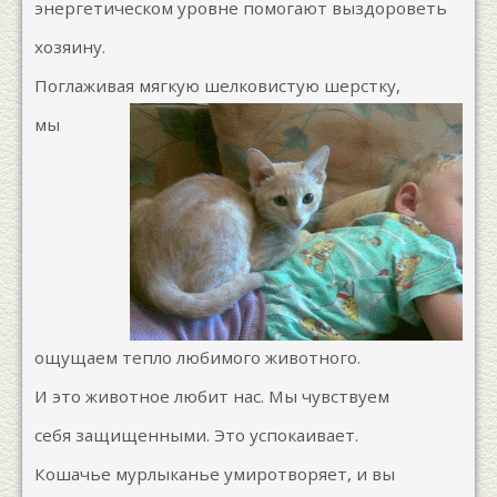
энергетическом уровне помогают выздороветь
хозяину.
Поглаживая мягкую шелковистую шерстку,
мы
ощущаем тепло любимого животного.
И это животное любит нас. Мы чувствуем
себя защищенными. Это успокаивает.
Кошачье мурлыканье умиротворяет, и вы