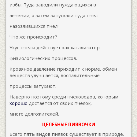
избы. Туда заводили нуждающихся в
лечении, а затем запускали туда пчел.
Разозлившихся пчел!
Что же происходит?
Укус пчелы действует как катализатор
физиологических процессов.
Кровяное давление приходит к норме, обмен
веществ улучшается, воспалительные
процессы затухают.
Наверно поэтому среди пчеловодов, которым
хорошо
достается от своих пчелок,
много долгожителей.
ЦЕЛЕБНЫЕ ПИЯВОЧКИ
Всего пять видов пиявок существует в природе.