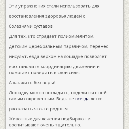
Эти упражнения стали использовать для
восстановления здоровья людей с
болезнями суставов.
Для тех, кто страдает полиомиелитом,
детским церебральным параличом, перенес
инсульт, езда верхом на лошадке позволяет
восстановить координацию движений и
помогает поверить в свои силы.
А как жить без веры!
Лошадку можно погладить, поделится с ней
самым сокровенным. Ведь не
всегда
легко
рассказать что-то родным.
Животных для лечения подбирают и
воспитывают очень тщательно.