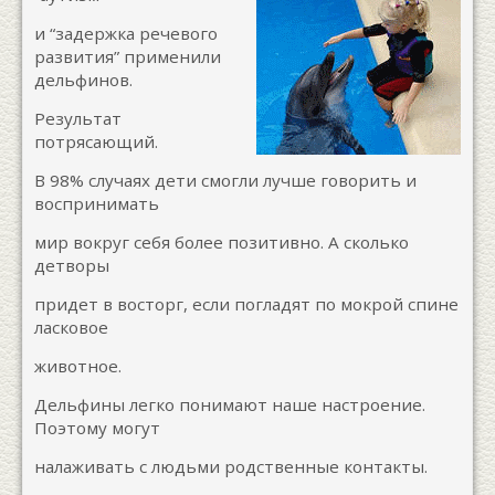
и “задержка речевого
развития” применили
дельфинов.
Результат
потрясающий.
В 98% случаях дети смогли лучше говорить и
воспринимать
мир вокруг себя более позитивно. А сколько
детворы
придет в восторг, если погладят по мокрой спине
ласковое
животное.
Дельфины легко понимают наше настроение.
Поэтому могут
налаживать с людьми родственные контакты.