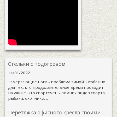
Стельки с подогревом
14/01/2022
Замерзающие ноги - проблема зимой! Особенно
для тех, кто продолжительное время проводит
на улице. Это спортсмены зимних видов спорта,
рыбаки, охотники, ...
Перетяжка офисного кресла своими