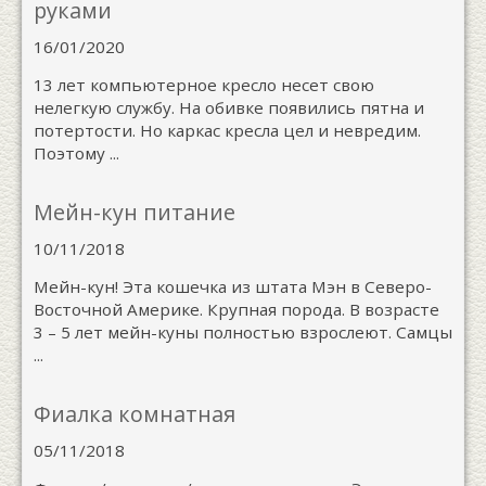
руками
16/01/2020
13 лет компьютерное кресло несет свою
нелегкую службу. На обивке появились пятна и
потертости. Но каркас кресла цел и невредим.
Поэтому ...
Мейн-кун питание
10/11/2018
Мейн-кун! Эта кошечка из штата Мэн в Северо-
Восточной Америке. Крупная порода. В возрасте
3 – 5 лет мейн-куны полностью взрослеют. Самцы
...
Фиалка комнатная
05/11/2018