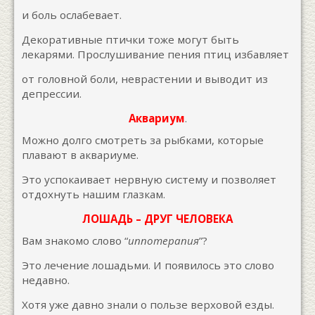
и боль ослабевает.
Декоративные птички тоже могут быть
лекарями. Прослушивание пения птиц избавляет
от головной боли, неврастении и выводит из
депрессии.
Аквариум
.
Можно долго смотреть за рыбками, которые
плавают в аквариуме.
Это успокаивает нервную систему и позволяет
отдохнуть нашим глазкам.
ЛОШАДЬ – ДРУГ ЧЕЛОВЕКА
Вам знакомо слово “
иппотерапия
”?
Это лечение лошадьми. И появилось это слово
недавно.
Хотя уже давно знали о пользе верховой езды.