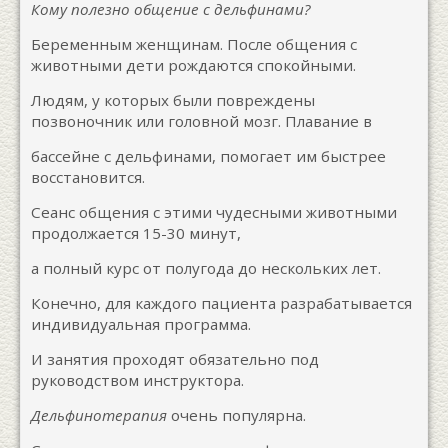
Кому полезно общение с дельфинами?
Беременным женщинам. После общения с
животными дети рождаются спокойными.
Людям, у которых были повреждены
позвоночник или головной мозг. Плавание в
бассейне с дельфинами, помогает им быстрее
восстановится.
Сеанс общения с этими чудесными животными
продолжается 15-30 минут,
а полный курс от полугода до нескольких лет.
Конечно, для каждого пациента разрабатывается
индивидуальная программа.
И занятия проходят обязательно под
руководством инструктора.
Дельфинотерапия
очень популярна.