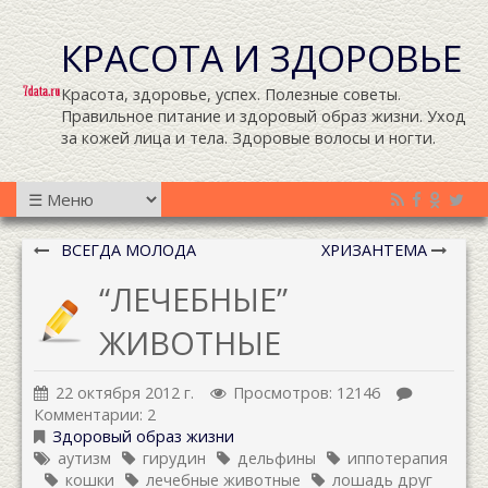
КРАСОТА И ЗДОРОВЬЕ
Красота, здоровье, успех. Полезные советы.
Правильное питание и здоровый образ жизни. Уход
за кожей лица и тела. Здоровые волосы и ногти.
ВСЕГДА МОЛОДА
ХРИЗАНТЕМА
“ЛЕЧЕБНЫЕ”
ЖИВОТНЫЕ
22 октября 2012 г.
Просмотров: 12146
Комментарии: 2
Здоровый образ жизни
аутизм
гирудин
дельфины
иппотерапия
кошки
лечебные животные
лошадь друг