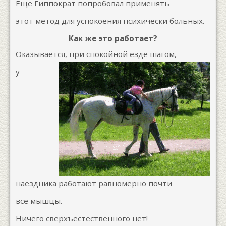
Еще Гиппократ попробовал применять
этот метод для успокоения психически больных.
Как же это работает?
Оказывается, при спокойной езде шагом,
у
наездника работают равномерно почти
все мышцы.
Ничего сверхъестественного нет!