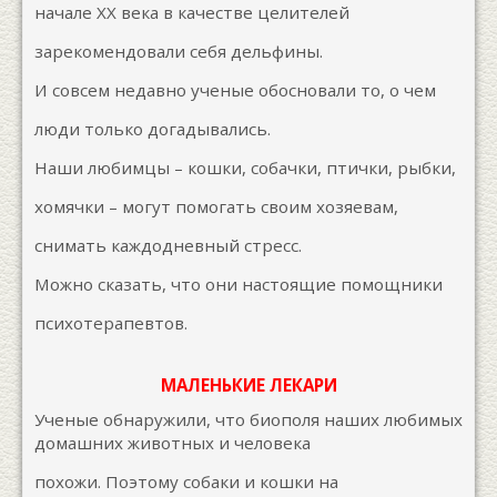
начале ХХ века в качестве целителей
зарекомендовали себя дельфины.
И совсем недавно ученые обосновали то, о чем
люди только догадывались.
Наши любимцы – кошки, собачки, птички, рыбки,
хомячки – могут помогать своим хозяевам,
снимать каждодневный стресс.
Можно сказать, что они настоящие помощники
психотерапевтов.
МАЛЕНЬКИЕ ЛЕКАРИ
Ученые обнаружили, что биополя наших любимых
домашних животных и человека
похожи. Поэтому собаки и кошки на