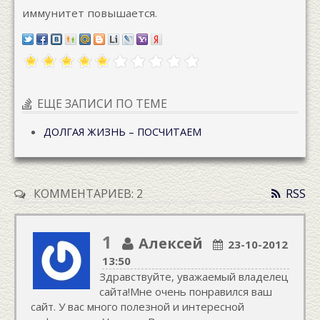
иммунитет повышается.
ЕЩЕ ЗАПИСИ ПО ТЕМЕ
ДОЛГАЯ ЖИЗНЬ – ПОСЧИТАЕМ
КОММЕНТАРИЕВ: 2
RSS
1
Алексей
23-10-2012
13:50
Здравствуйте, уважаемый владелец
сайта!Мне очень понравился ваш
сайт. У вас много полезной и интересной