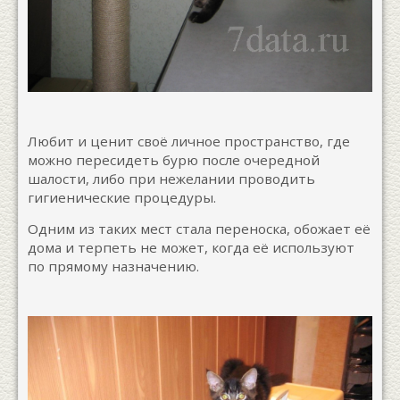
Любит и ценит своё личное пространство, где
можно пересидеть бурю после очередной
шалости, либо при нежелании проводить
гигиенические процедуры.
Одним из таких мест стала переноска, обожает её
дома и терпеть не может, когда её используют
по прямому назначению.