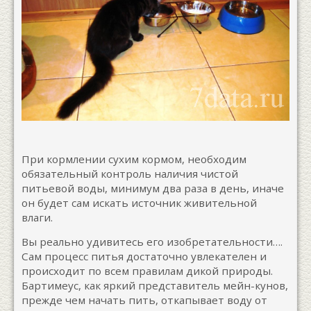
При кормлении сухим кормом, необходим
обязательный контроль наличия чистой
питьевой воды, минимум два раза в день, иначе
он будет сам искать источник живительной
влаги.
Вы реально удивитесь его изобретательности….
Сам процесс питья достаточно увлекателен и
происходит по всем правилам дикой природы.
Бартимеус, как яркий представитель мейн-кунов,
прежде чем начать пить, откапывает воду от