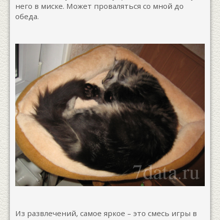
него в миске. Может проваляться со мной до
обеда.
Из развлечений, самое яркое – это смесь игры в