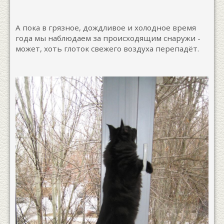
А пока в грязное, дождливое и холодное время
года мы наблюдаем за происходящим снаружи -
может, хоть глоток свежего воздуха перепадёт.