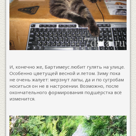
И, конечно же, Бартимеус любит гулять на улице.
Особенно цветущей весной и летом. Зиму пока
не очень жалует: мерзнут лапы, да и по сугробам
носиться он не в настроении. Возможно, после
окончательного формирования подшёрстка всё
изменится.