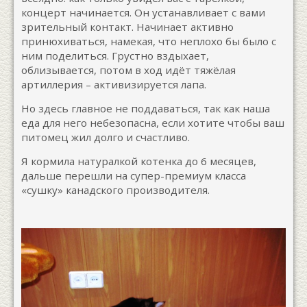
концерт начинается. Он устанавливает с вами
зрительный контакт. Начинает активно
принюхиваться, намекая, что неплохо бы было с
ним поделиться. Грустно вздыхает,
облизывается, потом в ход идёт тяжёлая
артиллерия – активизируется лапа.
Но здесь главное не поддаваться, так как наша
еда для него небезопасна, если хотите чтобы ваш
питомец жил долго и счастливо.
Я кормила натуралкой котенка до 6 месяцев,
дальше перешли на супер-премиум класса
«сушку» канадского производителя.