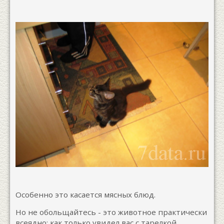
Особенно это касается мясных блюд.
Но не обольщайтесь - это животное практически
всеядно: как только увидел вас с тарелкой,