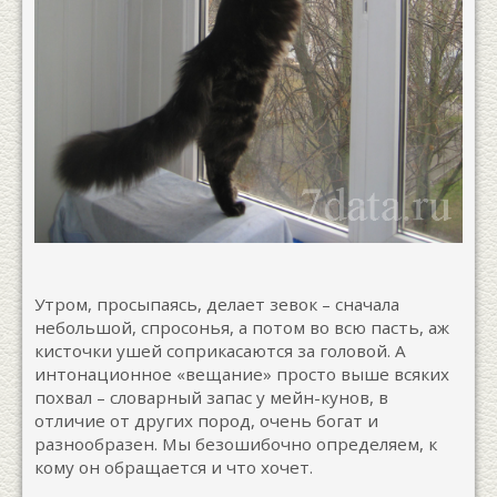
Утром, просыпаясь, делает зевок – сначала
небольшой, спросонья, а потом во всю пасть, аж
кисточки ушей соприкасаются за головой. А
интонационное «вещание» просто выше всяких
похвал – словарный запас у мейн-кунов, в
отличие от других пород, очень богат и
разнообразен. Мы безошибочно определяем, к
кому он обращается и что хочет.