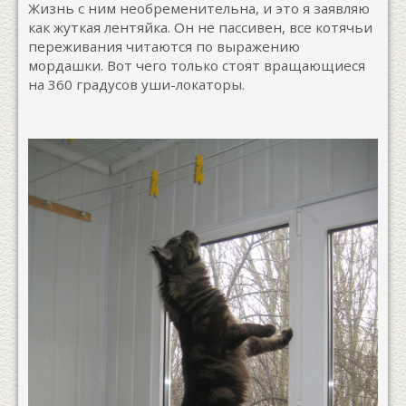
Жизнь с ним необременительна, и это я заявляю
как жуткая лентяйка. Он не пассивен, все котячьи
переживания читаются по выражению
мордашки. Вот чего только стоят вращающиеся
на 360 градусов уши-локаторы.