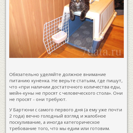
Обязательно уделяйте должное внимание
питанию кунёнка. Не верьте статьям, где пишут,
что «при наличии достаточного количества еды,
мейн-куны не просят с человеческого стола». Они
не просят - они требуют.
У Бартюни с самого первого дня (а ему уже почти
2 года) вечно голодный взгляд и жалобное
поскуливание, а иногда категорическое
требование того, что мы едим или готовим.