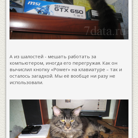
А из шалостей - мешать работать за
компьютером, иногда его перегружая. Как он
вычислил кнопку «Power» на клавиатуре – так и
осталось загадкой. Мы её вообще ни разу не
использовали.