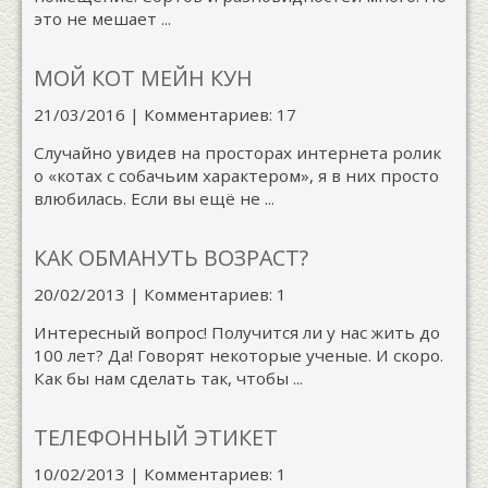
это не мешает ...
МОЙ КОТ МЕЙН КУН
21/03/2016 | Комментариев: 17
Случайно увидев на просторах интернета ролик
о «котах с собачьим характером», я в них просто
влюбилась. Если вы ещё не ...
КАК ОБМАНУТЬ ВОЗРАСТ?
20/02/2013 | Комментариев: 1
Интересный вопрос! Получится ли у нас жить до
100 лет? Да! Говорят некоторые ученые. И скоро.
Как бы нам сделать так, чтобы ...
ТЕЛЕФОННЫЙ ЭТИКЕТ
10/02/2013 | Комментариев: 1