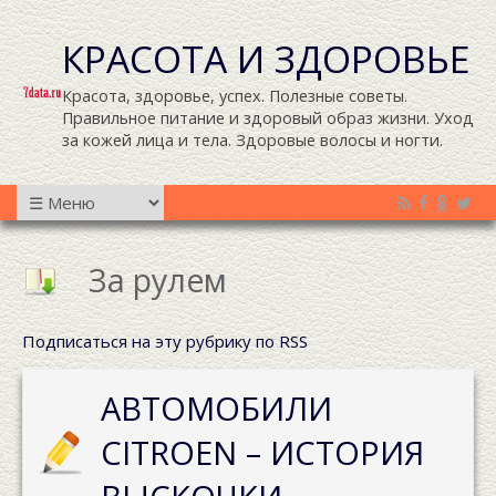
КРАСОТА И ЗДОРОВЬЕ
Красота, здоровье, успех. Полезные советы.
Правильное питание и здоровый образ жизни. Уход
за кожей лица и тела. Здоровые волосы и ногти.
За рулем
Подписаться на эту рубрику по RSS
АВТОМОБИЛИ
CITROEN – ИСТОРИЯ