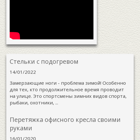
Стельки с подогревом
14/01/2022
Замерзающие ноги - проблема зимой! Особенно
для тех, кто продолжительное время проводит
на улице. Это спортсмены зимних видов спорта,
рыбаки, охотники, ...
Перетяжка офисного кресла своими
руками
16/01/2020