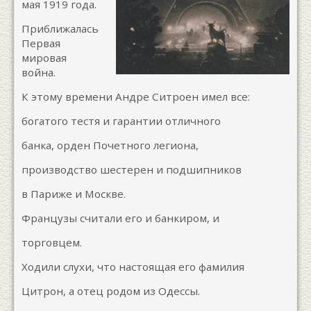
мая 1919 года.
Приближалась
Первая
мировая
война.
К этому времени Андре Ситроен имел все:
богатого тестя и гарантии отличного
банка, орден Почетного легиона,
производство шестерен и подшипников
в Париже и Москве.
Французы считали его и банкиром, и
торговцем.
Ходили слухи, что настоящая его фамилия
Цитрон, а отец родом из Одессы.