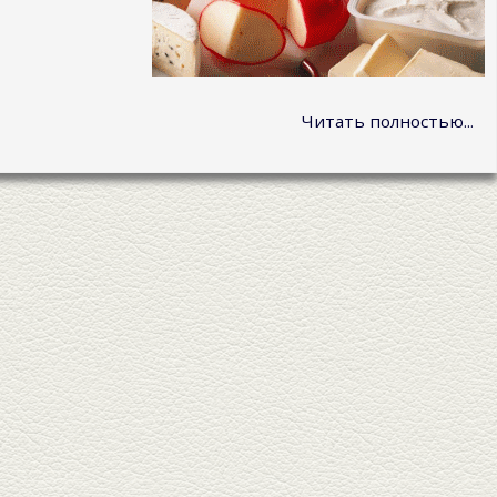
Читать полностью...