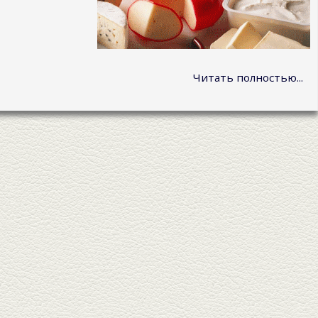
Читать полностью...