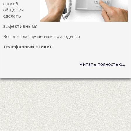
способ
общения
сделать
эффективным?
Вот в этом случае нам пригодится
телефонный этикет
.
Читать полностью...