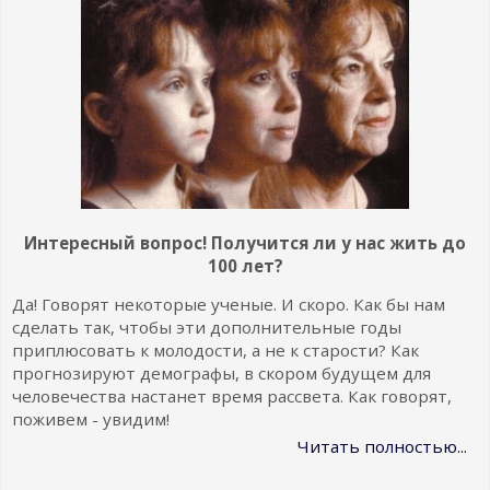
Интересный вопрос! Получится ли у нас жить до
100 лет?
Да! Говорят некоторые ученые. И скоро. Как бы нам
сделать так, чтобы эти дополнительные годы
приплюсовать к молодости, а не к старости? Как
прогнозируют демографы, в скором будущем для
человечества настанет время рассвета. Как говорят,
поживем - увидим!
Читать полностью...